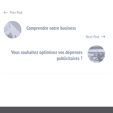
Prev Post
Comprendre notre business
Next Post
Vous souhaitez optimisez vos dépenses
publicitaires ?