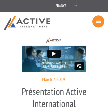
FRANCE
March 7, 2019
Présentation Active
International