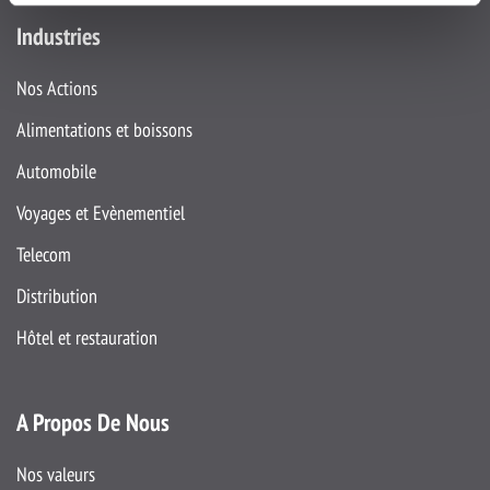
Industries
Nos Actions
Alimentations et boissons
Automobile
Voyages et Evènementiel
Telecom
Distribution
Hôtel et restauration
A Propos De Nous
Nos valeurs