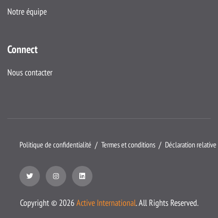
Notre équipe
Connect
Nous contacter
Politique de confidentialité
Termes et conditions
Déclaration relative
Copyright ©
2026
Active International
. All Rights Reserved.